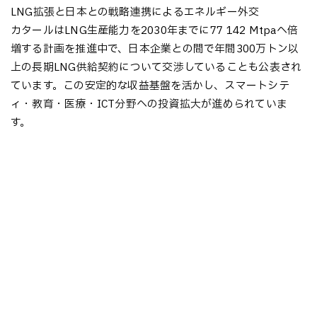
LNG拡張と日本との戦略連携によるエネルギー外交
カタールはLNG生産能力を2030年までに77 → 142 Mtpaへ倍
増する計画を推進中で、日本企業との間で年間300万トン以
上の長期LNG供給契約について交渉していることも公表され
ています。この安定的な収益基盤を活かし、スマートシテ
ィ・教育・医療・ICT分野への投資拡大が進められていま
す。