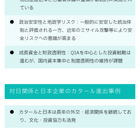
ている
政治安定性と地政学リスク：一般的に安定した統治体
制と評価される一方、近年のミサイル攻撃等により安
全リスクへの意識が高まる
成長資金と財政透明性：QIAを中心とした投資戦略は
進むが、国内資本集中と制度透明性の維持が課題
対日関係と日本企業のカタール進出事例
カタールと日本は長年の外交・経済関係を継続してお
り、文化・投資協力も活発