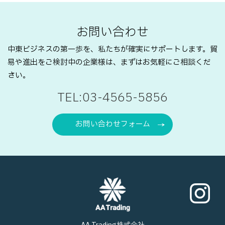
お問い合わせ
中東ビジネスの第一歩を、私たちが確実にサポートします。
貿
易や進出をご検討中の企業様は、まずはお気軽にご相談くだ
さい。
TEL:03-4565-5856
お問い合わせフォーム