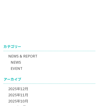
カテゴリー
NEWS & REPORT
NEWS
EVENT
アーカイブ
2025年12月
2025年11月
2025年10月