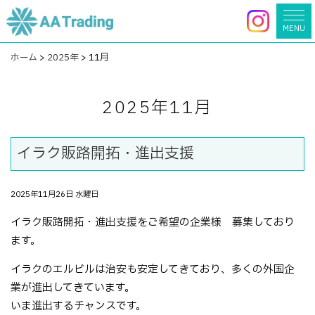
MENU
ホーム
>
2025年
>
11月
2025年11月
イラク販路開拓・進出支援
2025年11月26日 水曜日
イラク販路開拓・進出支援をご希望の企業様 募集しており
ます。
イラクのエルビルは治安も安定してきており、多くの外国企
業が進出してきています。
いま進出するチャンスです。