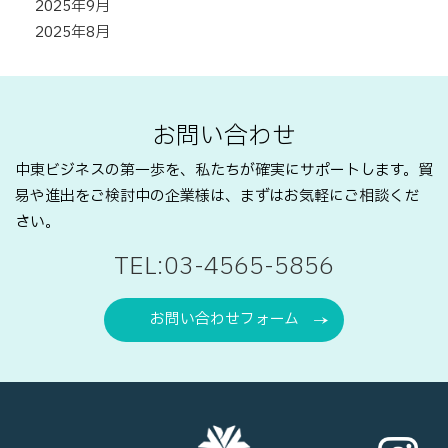
2025年9月
2025年8月
お問い合わせ
中東ビジネスの第一歩を、私たちが確実にサポートします。
貿
易や進出をご検討中の企業様は、まずはお気軽にご相談くだ
さい。
TEL:03-4565-5856
お問い合わせフォーム